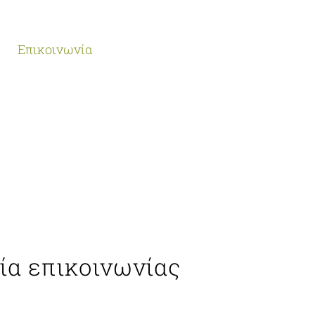
Επικοινωνία
ία επικοινωνίας